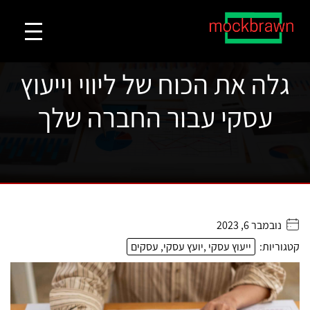
גלה את הכוח של ליווי וייעוץ
עסקי עבור החברה שלך
נובמבר 6, 2023
. . . . .
קטגוריות:
ייעוץ עסקי ,יועץ עסקי, עסקים