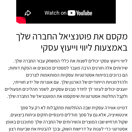
מקסם את פוטנציאל החברה שלך
באמצעות ליווי וייעוץ עסקי
ליווי וייעוץ עסקי יכולים לשנות את כללי המשחק עבור החברה שלך.
שירותים אלה חורגים הרבה מעבר למספרים מכווצים או הפקת דוחות;
הם כרוכים בפיתוח אסטרטגיות עסקיות המותאמות לצרכים
ולהזדמנויות הייחודיים של הארגון שלך. עם אוצרות של ידע חווייתי,
יועצים יכולים לעזור לך לחדד מבנים עסקיים, לשפר תהליכים תפעוליים
ולקבל החלטות אסטרטגיות שימקסמו את הפוטנציאל של החברה שלך.
דמיינו אווירה עסקית שבה ההחלטות מתקבלות לא רק על סמך
אינטואיציה, אלא גם על סמך מודלים פיננסיים חזקים וניתוח ביצועים.
שקול תרחיש שבו המוצרים והשירותים של החברה שלך מתוכננים באופן
אסטרטגי כדי לענות על דרישות השוק, ובכך להבטיח את שביעות רצון