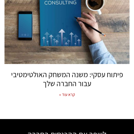
פיתוח עסקי: משנה המשחק האולטימטיבי
עבור החברה שלך
קרא עוד »