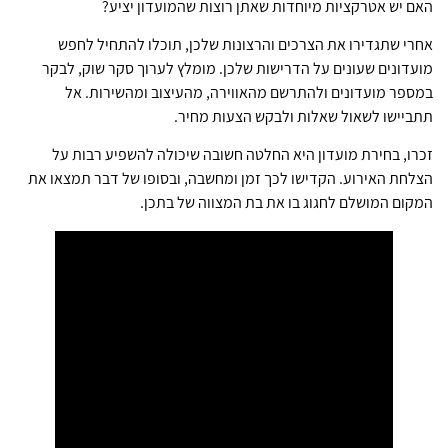
האם יש אטרקציות מיוחדות שאתן רוצות שהמועדון יציע?
אחרי שתגדירו את הצרכים והרצונות שלכן, תוכלו להתחיל לחפש
מועדונים שעונים על הדרישות שלכן. מומלץ לערוך סקר שוק, לבקר
במספר מועדונים ולהתרשם מהאווירה, מהעיצוב ומהשירות. אל
תתביישו לשאול שאלות ולבקש הצעות מחיר.
זכרו, בחירת מועדון היא החלטה חשובה שיכולה להשפיע רבות על
הצלחת האירוע. הקדישו לכך זמן ומחשבה, ובסופו של דבר תמצאו את
המקום המושלם לחגוג בו את בת המצווה של בתכן.