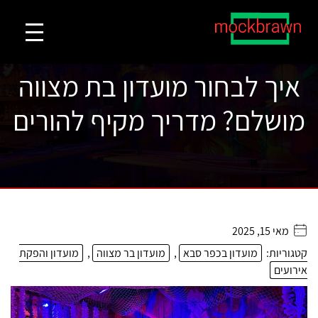
איך לבחור מועדון בת מצווה
מושלם? מדריך מקיף להורים
מאי 15, 2025
. . . . .
קטגוריות:
מועדון בכפר סבא
,
מועדון בר מצווה
,
מועדון והפקת
אירועים