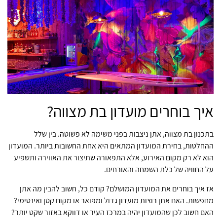
איך בוחרים מועדון בת מצווה?
בתכנון בת מצווה, אתן ניצבות בפני משימה לא פשוטה. בין שלל
ההחלטות, בחירת המועדון המתאים היא אחת החשובות ביותר. המועדון
הוא לא רק מקום האירוע, אלא התפאורה שתיצור את האווירה ותשפיע
על החוויה של כלת השמחה והאורחים.
אז איך בוחרים את המועדון המושלם? קודם כל, חשוב להבין מה אתן
מחפשות. האם אתן רוצות מועדון גדול ומפואר או מקום קטן ואינטימי?
האם חשוב לכן שהמועדון יהיה במרכז העיר או דווקא באזור שקט יותר?