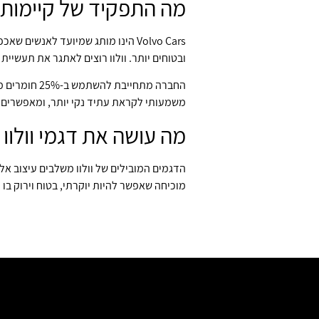
מה התפקיד של קיימות 
Volvo Cars הינו מותג שמיועד לאנש
ובטוחים יותר. וולוו רוצים לאתגר את תעשיי
משמעותי לקראת עתיד נקי יותר, ומאפשרים ל
מה עושה את דגמי וולוו ל
הדגמים המובילים של וולוו משלבים עיצוב אלג
מוכיחה שאפשר להיות יוקרתי, בטוח וירוק בו