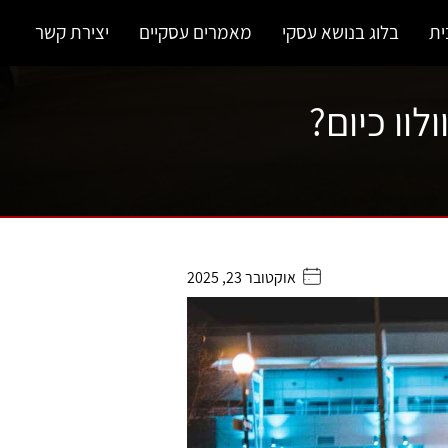
ית
בלוג בנושא עסקי
מאמרים עסקיים
יצירת קשר
וו כיום?
אוקטובר 23, 2025
. . . . .