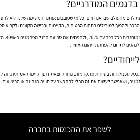
בדגמים המודרניים?
ים שאכפת להם מהעולם שבו אנו חיים וכל מי שסובבים אותנו. המשימה שלנו היא לה
ת הרכב ולהפוך למובילים בתחום הבטיחות, הקיימות ורכישה מקוונת ולקבוע סט
החברה מתחי
נהגים לתרום להפחתת זיהום האוויר.
ייחודיים?
נטי, טכנולוגיות בטיחות מתקדמות, נוחות יוצאת דופן וקיימות אמיתית. זה לא 
 זמנית, ושאפשר לעשות את זה מבלי להתפשר על חווית הנהיגה או הביצועים.
לשפר את ההכנסות בחברה