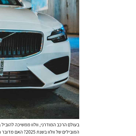
בעולם הרכב המודרני, וולוו ממשיכה להוביל
המובילים של וולו