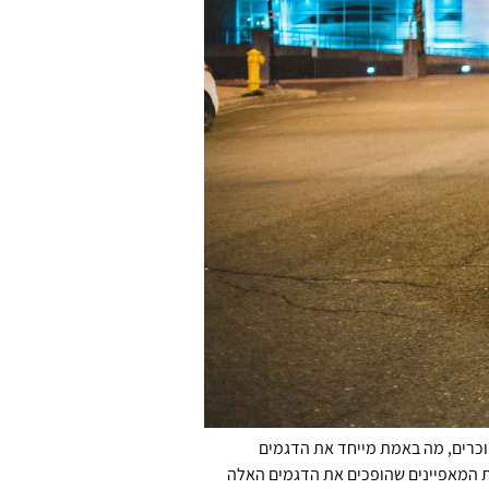
מוכרים, מה באמת מייחד את הדגמים
מק ונבחן את המאפיינים שהופכים את הדגמים האלה