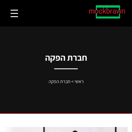
חברת הפקה
ראשי
>
חברת הפקה