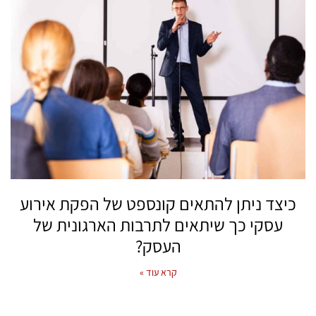
כיצד ניתן להתאים קונספט של הפקת אירוע
עסקי כך שיתאים לתרבות הארגונית של
העסק?
קרא עוד »