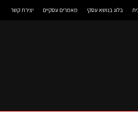
ית
בלוג בנושא עסקי
מאמרים עסקיים
יצירת קשר