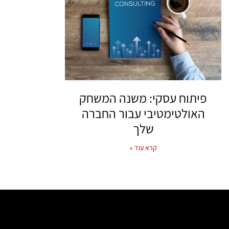
פיתוח עסקי: משנה המשחק
האולטימטיבי עבור החברה
שלך
קרא עוד »