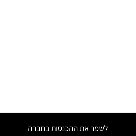
לשפר את ההכנסות בחברה