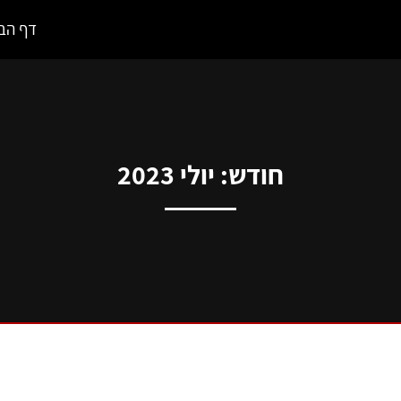
דף הב
חודש:
יולי 2023